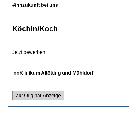
INNKLINIKUM ALTÖTTING