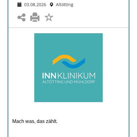
03.08.2026
Altötting