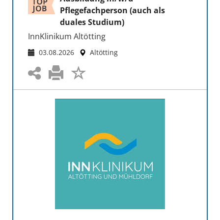
Pflegefachperson (auch als
duales Studium)
InnKlinikum Altötting
03.08.2026
Altötting