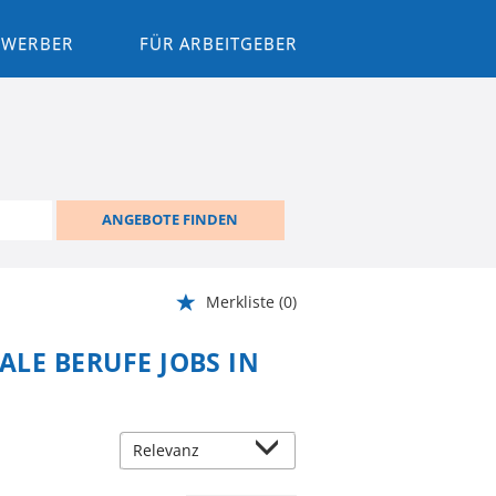
BEWERBER
FÜR ARBEITGEBER
ANGEBOTE FINDEN
Merkliste
(0)
ALE BERUFE JOBS IN