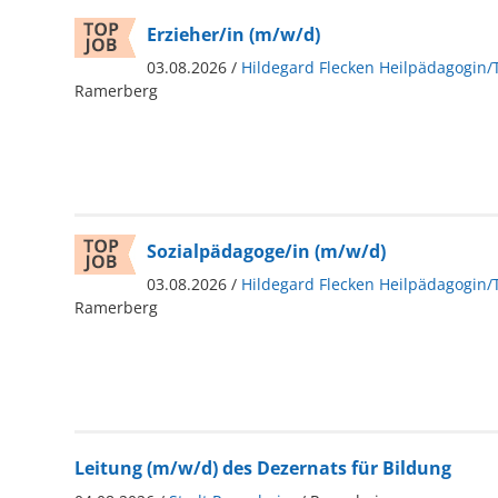
Erzieher/in (m/w/d)
03.08.2026 /
Hildegard Flecken Heilpädagogin/
Ramerberg
Sozialpädagoge/in (m/w/d)
03.08.2026 /
Hildegard Flecken Heilpädagogin/
Ramerberg
Leitung (m/w/d) des Dezernats für Bildung