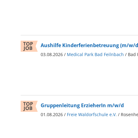
Aushilfe Kinderferienbetreuung (m/w/d
03.08.2026 /
Medical Park Bad Feilnbach
/ Bad 
Gruppenleitung ErzieherIn m/w/d
01.08.2026 /
Freie Waldorfschule e.V.
/ Rosenh