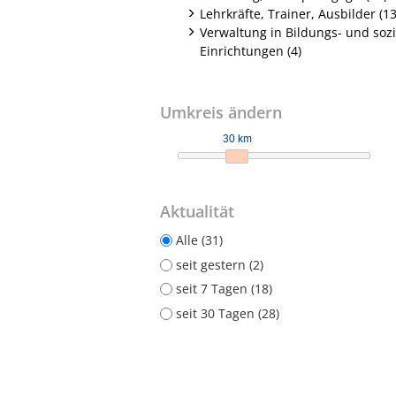
Lehrkräfte, Trainer, Ausbilder (13
Verwaltung in Bildungs- und soz
Einrichtungen (4)
Umkreis ändern
30 km
Aktualität
Alle (31)
seit gestern (2)
seit 7 Tagen (18)
seit 30 Tagen (28)