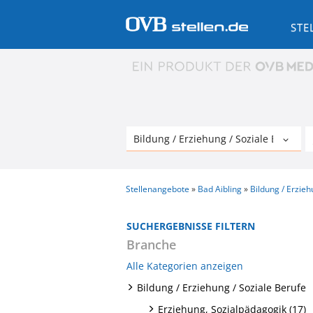
STE
Stellenangebote
Bad Aibling
Bildung / Erzieh
SUCHERGEBNISSE FILTERN
Branche
Alle Kategorien anzeigen
Bildung / Erziehung / Soziale Berufe
Erziehung, Sozialpädagogik (17)