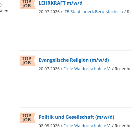
LEHRKRAFT m/w/d
)
ialen
20.07.2026 /
IFB Staatl.anerk.Berufsfachsch
/ R
Evangelische Religion (m/w/d)
20.07.2026 /
Freie Waldorfschule e.V.
/ Rosenh
Politik und Gesellschaft (m/w/d)
02.08.2026 /
Freie Waldorfschule e.V.
/ Rosenh