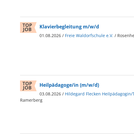
Klavierbegleitung m/w/d
01.08.2026 /
Freie Waldorfschule e.V.
/ Rosenh
Heilpädagoge/in (m/w/d)
03.08.2026 /
Hildegard Flecken Heilpädagogin/
Ramerberg