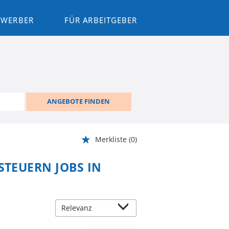
BEWERBER
FÜR ARBEITGEBER
ANGEBOTE FINDEN
Merkliste
(0)
STEUERN JOBS IN