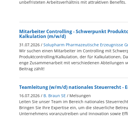
unbefristeten Arbeitsverhältnis mit attraktiven Benefits.
Mitarbeiter Controlling - Schwerpunkt Produktc
Kalkulation (m/w/d)
31.07.2026 /
Solupharm Pharmazeutische Erzeugnisse 
Wir suchen einen Mitarbeiter im Controlling mit Schwer
Produktcontrolling/Kalkulation, der für Kalkulationen, 
enge Zusammenarbeit mit verschiedenen Abteilungen vera
Beitrag zählt!
Teamleitung (w/m/d) nationales Steuerrecht - E
16.07.2026 /
B. Braun SE
/ Melsungen
Leiten Sie unser Team im Bereich nationales Steuerrecht
Bringen Sie Ihre Expertise ein, um die steuerliche Betr
Unternehmens voranzutreiben und Innovation sowie Effi