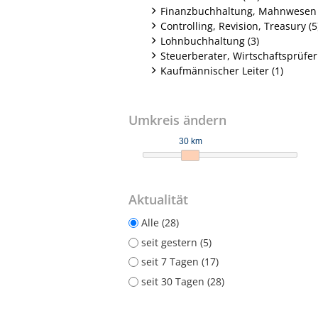
Finanzbuchhaltung, Mahnwesen 
Controlling, Revision, Treasury (5
Lohnbuchhaltung (3)
Steuerberater, Wirtschaftsprüfer 
Kaufmännischer Leiter (1)
Umkreis ändern
30 km
Aktualität
Alle (28)
seit gestern (5)
seit 7 Tagen (17)
seit 30 Tagen (28)