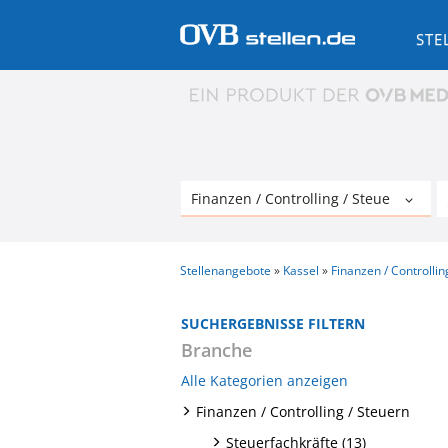
STE
Stellenangebote
Kassel
Finanzen / Controllin
SUCHERGEBNISSE FILTERN
Branche
Alle Kategorien anzeigen
Finanzen / Controlling / Steuern
Steuerfachkräfte (13)