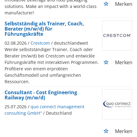
Merken
solutions. Make an impact with a world-class
manufacturer!
Selbstständig als Trainer, Coach,
Berater (m/w/d) für
Führungskräfte
02.08.2026 /
Crestcom
/ deutschlandweit
Werde selbstständiger Trainer, Coach oder
Berater (m/w/d) bei Crestcom und entwickle
Merken
Führungskräfte mit interaktiven Programmen.
Profitiere von einem erprobten
Geschäftsmodell und umfangreichen
Ressourcen.
Consultant - Cost Engineering
Railway (m/w/d)
25.07.2026 /
quo connect management
consulting GmbH''
/ Deutschland
Merken