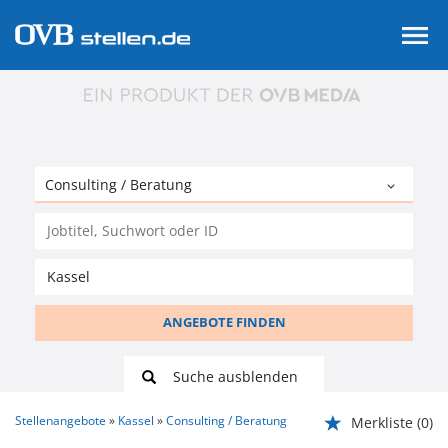
ANGEBOTE FINDEN
Suche ausblenden
Stellenangebote
Kassel
Consulting / Beratung
Merkliste
(0)