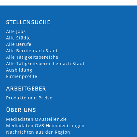
STELLENSUCHE
Alle Jobs
Alle Städte
Alle Berufe
Alle Berufe nach Stadt
Alle Tätigkeitsbereiche
Alle Tätigkeitsbereiche nach Stadt
Ausbildung
Firmenprofile
ARBEITGEBER
Produkte und Preise
ÜBER UNS
Mediadaten OVBstellen.de
Mediadaten OVB Heimatzeitungen
Nachrichten aus der Region