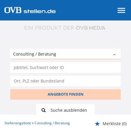
ANGEBOTE FINDEN
Suche ausblenden
Stellenangebote
Consulting / Beratung
Merkliste
(0)