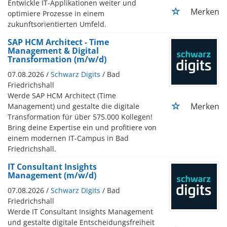
Entwickle IT-Applikationen weiter und
Merken
optimiere Prozesse in einem
zukunftsorientierten Umfeld.
SAP HCM Architect - Time
Management & Digital
Transformation (m/w/d)
07.08.2026 /
Schwarz Digits
/ Bad
Friedrichshall
Werde SAP HCM Architect (Time
Merken
Management) und gestalte die digitale
Transformation für über 575.000 Kollegen!
Bring deine Expertise ein und profitiere von
einem modernen IT-Campus in Bad
Friedrichshall.
IT Consultant Insights
Management (m/w/d)
07.08.2026 /
Schwarz Digits
/ Bad
Friedrichshall
Werde IT Consultant Insights Management
und gestalte digitale Entscheidungsfreiheit