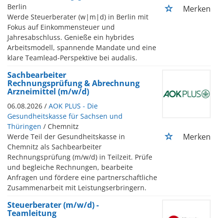
Berlin
Merken
Werde Steuerberater (w|m|d) in Berlin mit
Fokus auf Einkommensteuer und
Jahresabschluss. Genieße ein hybrides
Arbeitsmodell, spannende Mandate und eine
klare Teamlead-Perspektive bei audalis.
Sachbearbeiter
Rechnungsprüfung & Abrechnung
Arzneimittel (m/w/d)
06.08.2026 /
AOK PLUS - Die
Gesundheitskasse für Sachsen und
Thüringen
/ Chemnitz
Merken
Werde Teil der Gesundheitskasse in
Chemnitz als Sachbearbeiter
Rechnungsprüfung (m/w/d) in Teilzeit. Prüfe
und begleiche Rechnungen, bearbeite
Anfragen und fördere eine partnerschaftliche
Zusammenarbeit mit Leistungserbringern.
Steuerberater (m/w/d) -
Teamleitung