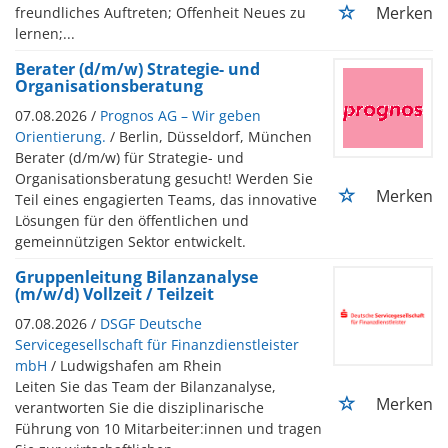
Merken
freundliches Auftreten; Offenheit Neues zu
lernen;...
Berater (d/m/w) Strategie- und
Organisationsberatung
07.08.2026 /
Prognos AG – Wir geben
Orientierung.
/ Berlin, Düsseldorf, München
Berater (d/m/w) für Strategie- und
Organisationsberatung gesucht! Werden Sie
Merken
Teil eines engagierten Teams, das innovative
Lösungen für den öffentlichen und
gemeinnützigen Sektor entwickelt.
Gruppenleitung Bilanzanalyse
(m/w/d) Vollzeit / Teilzeit
07.08.2026 /
DSGF Deutsche
Servicegesellschaft für Finanzdienstleister
mbH
/ Ludwigshafen am Rhein
Leiten Sie das Team der Bilanzanalyse,
Merken
verantworten Sie die disziplinarische
Führung von 10 Mitarbeiter:innen und tragen