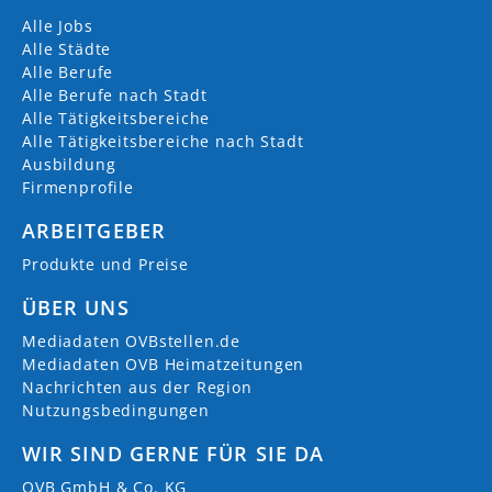
Alle Jobs
Alle Städte
Alle Berufe
Alle Berufe nach Stadt
Alle Tätigkeitsbereiche
Alle Tätigkeitsbereiche nach Stadt
Ausbildung
Firmenprofile
ARBEITGEBER
Produkte und Preise
ÜBER UNS
Mediadaten OVBstellen.de
Mediadaten OVB Heimatzeitungen
Nachrichten aus der Region
Nutzungsbedingungen
WIR SIND GERNE FÜR SIE DA
OVB GmbH & Co. KG