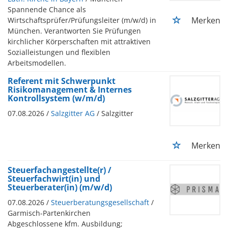
Spannende Chance als
Merken
Wirtschaftsprüfer/Prüfungsleiter (m/w/d) in
München. Verantworten Sie Prüfungen
kirchlicher Körperschaften mit attraktiven
Sozialleistungen und flexiblen
Arbeitsmodellen.
Referent mit Schwerpunkt
Risikomanagement & Internes
Kontrollsystem (w/m/d)
07.08.2026 /
Salzgitter AG
/ Salzgitter
Merken
Steuerfachangestellte(r) /
Steuerfachwirt(in) und
Steuerberater(in) (m/w/d)
07.08.2026 /
Steuerberatungsgesellschaft
/
Garmisch-Partenkirchen
Abgeschlossene kfm. Ausbildung;