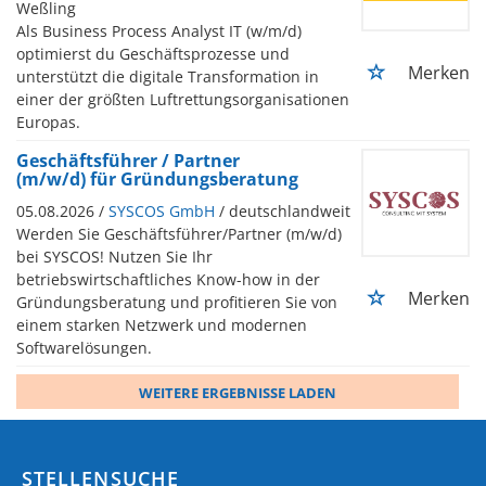
Weßling
Als Business Process Analyst IT (w/m/d)
optimierst du Geschäftsprozesse und
Merken
unterstützt die digitale Transformation in
einer der größten Luftrettungsorganisationen
Europas.
Geschäftsführer / Partner
(m/w/d) für Gründungsberatung
05.08.2026 /
SYSCOS GmbH
/ deutschlandweit
Werden Sie Geschäftsführer/Partner (m/w/d)
bei SYSCOS! Nutzen Sie Ihr
betriebswirtschaftliches Know-how in der
Merken
Gründungsberatung und profitieren Sie von
einem starken Netzwerk und modernen
Softwarelösungen.
WEITERE ERGEBNISSE LADEN
STELLENSUCHE