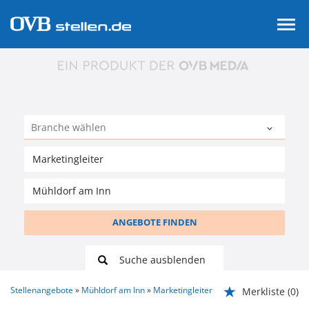
ANGEBOTE FINDEN
Suche ausblenden
Stellenangebote
Mühldorf am Inn
Marketingleiter
Merkliste
(0)