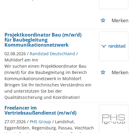
Merken
Projektkoordinator Bau (m/w/d)
für Baubegleitung
Kommunikationsnetzwerk
02.08.2026 /
Randstad Deutschland
/
Mühldorf am Inn
Wir suchen einen Projektkoordinator Bau
Merken
(m/w/d) für die Baubegleitung im Bereich
Kommunikationsnetzwerk in Mühldorf.
Bringen Sie Ihr technisches Verständnis ein
und unterstützen Sie bei der
Qualitätssicherung und Koordination!
Freelancer im
Vertriebsaußendienst (m/w/d)
27.07.2026 /
PHS Group
/ Landshut,
Eggenfelden, Regensburg, Passau, Viechtach