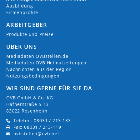
Ausbildung
Firmenprofile
ARBEITGEBER
Produkte und Preise
ÜBER UNS
Mediadaten OVBstellen.de
Mediadaten OVB Heimatzeitungen
Nachrichten aus der Region
Nutzungsbedingungen
WIR SIND GERNE FÜR SIE DA
OVB GmbH & Co. KG
Hafnerstraße 5-13
83022 Rosenheim
Telefon: 08031 / 213-133
Fax: 08031 / 213-119
ovbstellen@ovb.net