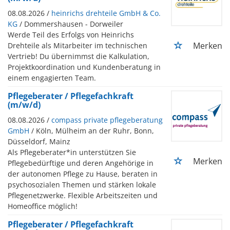
08.08.2026 /
heinrichs drehteile GmbH & Co.
KG
/ Dommershausen - Dorweiler
Werde Teil des Erfolgs von Heinrichs
Merken
Drehteile als Mitarbeiter im technischen
Vertrieb! Du übernimmst die Kalkulation,
Projektkoordination und Kundenberatung in
einem engagierten Team.
Pflegeberater / Pflegefachkraft
(m/w/d)
08.08.2026 /
compass private pflegeberatung
GmbH
/ Köln, Mülheim an der Ruhr, Bonn,
Düsseldorf, Mainz
Als Pflegeberater*in unterstützen Sie
Merken
Pflegebedürftige und deren Angehörige in
der autonomen Pflege zu Hause, beraten in
psychosozialen Themen und stärken lokale
Pflegenetzwerke. Flexible Arbeitszeiten und
Homeoffice möglich!
Pflegeberater / Pflegefachkraft