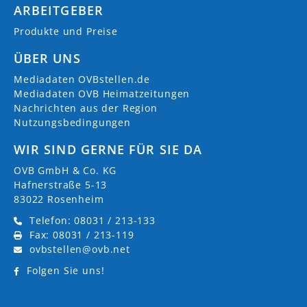
ARBEITGEBER
Produkte und Preise
ÜBER UNS
Mediadaten OVBstellen.de
Mediadaten OVB Heimatzeitungen
Nachrichten aus der Region
Nutzungsbedingungen
WIR SIND GERNE FÜR SIE DA
OVB GmbH & Co. KG
Hafnerstraße 5-13
83022 Rosenheim
Telefon: 08031 / 213-133
Fax: 08031 / 213-119
ovbstellen@ovb.net
Folgen Sie uns!