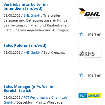
Vertriebsmitarbeiter im
Innendienst (m/w/d)
08.08.2026 /
BHL GmbH
/ Trierweiler
Beratung und Betreuung unserer Kunden;
Bearbeitung von Miet- und Kaufanfragen;
Erstellung von Angeboten und Aufträgen;...
Merken
Sales Referent (m/w/d)
08.08.2026 /
KHS GmbH
/ Bad Kreuznach
Merken
Sales Manager (m/w/d) - im
Bereich Estrich
08.08.2026 /
PCT Performance Chemicals
GmbH
/ Düsseldorf, Mainz, Wiesbaden,