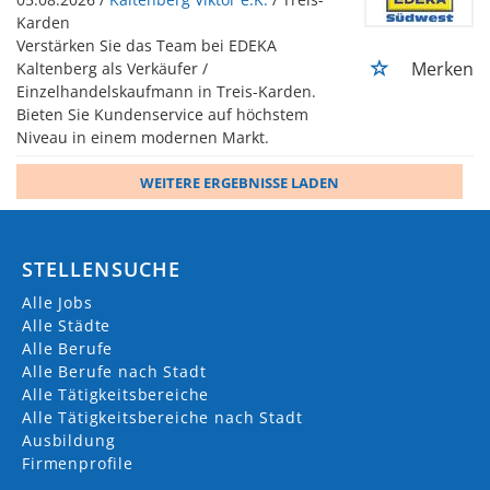
Karden
Verstärken Sie das Team bei EDEKA
Merken
Kaltenberg als Verkäufer /
Einzelhandelskaufmann in Treis-Karden.
Bieten Sie Kundenservice auf höchstem
Niveau in einem modernen Markt.
WEITERE ERGEBNISSE LADEN
STELLENSUCHE
Alle Jobs
Alle Städte
Alle Berufe
Alle Berufe nach Stadt
Alle Tätigkeitsbereiche
Alle Tätigkeitsbereiche nach Stadt
Ausbildung
Firmenprofile