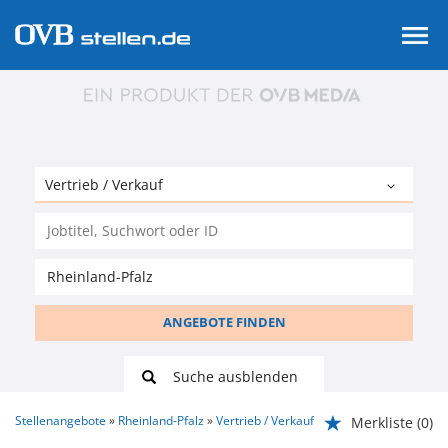
ANGEBOTE FINDEN
Suche ausblenden
Stellenangebote
Rheinland-Pfalz
Vertrieb / Verkauf
Merkliste
(0)