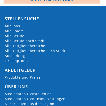
STELLENSUCHE
Alle Jobs
Alle Städte
Alle Berufe
Alle Berufe nach Stadt
Alle Tätigkeitsbereiche
Alle Tätigkeitsbereiche nach Stadt
Ausbildung
Firmenprofile
ARBEITGEBER
Produkte und Preise
ÜBER UNS
Mediadaten OVBstellen.de
Mediadaten OVB Heimatzeitungen
Nachrichten aus der Region