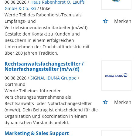
06.08.2026 /
Haus Rabenhorst O. Lauffs
GmbH & Co. KG
/ Unkel
Werde Teil des Rabenhorst-Teams als
Merken
Empfangs- und
Vertriebsinnendienstmitarbeiter (m/w/d).
Gestalte den Kontakt zu Kunden und
Besuchern in einem erfolgreichen
Unternehmen der Fruchtsaftindustrie mit
über 200 Jahren Tradition.
Rechtsanwaltsfachangestellter /
Notarfachangestellter (m/w/d)
06.08.2026 /
SIGNAL IDUNA Gruppe
/
Dortmund
Werde Teil eines führenden
Versicherungsunternehmens als
Merken
Rechtsanwalts- oder Notarfachangestellter
(m/w/d). Dein Beitrag ist entscheidend für die
Organisation und Koordination in einem
dynamischen Vorstandsumfeld.
Marketing & Sales Support