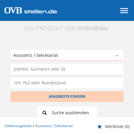
ANGEBOTE FINDEN
Suche ausblenden
Stellenangebote
Assistenz / Sekretariat
Merkliste
(0)