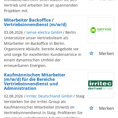
Vertrieb und arbeiten Sie an spannenden
Projekten mit.
Mitarbeiter Backoffice /
Vertriebsinnendienst (m/w/d)
03.08.2026 /
sense electra GmbH
/ Berlin
Unterstütze unser Vertriebsteam als
Mitarbeiter im Backoffice in Berlin.
Organisiere Abläufe, bereite Angebote vor
Merken
und sorge für exzellenten Kundenservice in
einem dynamischen Umfeld der
erneuerbaren Energien.
Kaufmännischen Mitarbeiter
(m/w/d) für die Bereiche
Vertriebsinnendienst und
Administration
02.08.2026 /
Irritec Deutschland GmbH
/ Staig
Verstärken Sie die Irritec-Group als
Kaufmännischer Mitarbeiter (m/w/d) im
Merken
Vertriebsinnendienst in Staig. Profitieren Sie