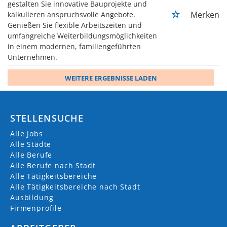
gestalten Sie innovative Bauprojekte und
Merken
kalkulieren anspruchsvolle Angebote.
Genießen Sie flexible Arbeitszeiten und
umfangreiche Weiterbildungsmöglichkeiten
in einem modernen, familiengeführten
Unternehmen.
WEITERE ERGEBNISSE LADEN
STELLENSUCHE
Alle Jobs
Alle Städte
Alle Berufe
Alle Berufe nach Stadt
Alle Tätigkeitsbereiche
Alle Tätigkeitsbereiche nach Stadt
Ausbildung
Firmenprofile