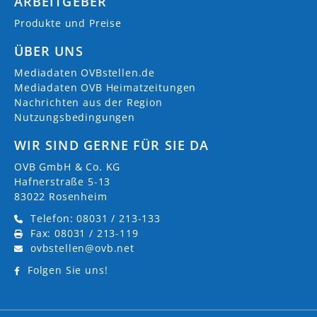
ARBEITGEBER
Produkte und Preise
ÜBER UNS
Mediadaten OVBstellen.de
Mediadaten OVB Heimatzeitungen
Nachrichten aus der Region
Nutzungsbedingungen
WIR SIND GERNE FÜR SIE DA
OVB GmbH & Co. KG
Hafnerstraße 5-13
83022 Rosenheim
Telefon: 08031 / 213-133
Fax: 08031 / 213-119
ovbstellen@ovb.net
Folgen Sie uns!