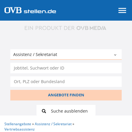
ANGEBOTE FINDEN
Suche ausblenden
Stellenangebote
Assistenz / Sekretariat
Vertriebsassistenz