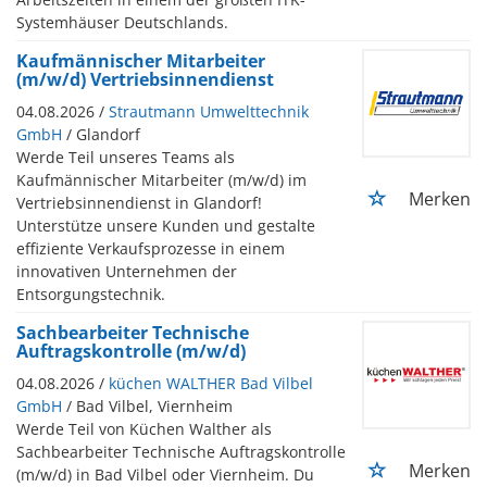
Systemhäuser Deutschlands.
Kaufmännischer Mitarbeiter
(m/w/d) Vertriebsinnendienst
04.08.2026 /
Strautmann Umwelttechnik
GmbH
/ Glandorf
Werde Teil unseres Teams als
Kaufmännischer Mitarbeiter (m/w/d) im
Merken
Vertriebsinnendienst in Glandorf!
Unterstütze unsere Kunden und gestalte
effiziente Verkaufsprozesse in einem
innovativen Unternehmen der
Entsorgungstechnik.
Sachbearbeiter Technische
Auftragskontrolle (m/w/d)
04.08.2026 /
küchen WALTHER Bad Vilbel
GmbH
/ Bad Vilbel, Viernheim
Werde Teil von Küchen Walther als
Sachbearbeiter Technische Auftragskontrolle
Merken
(m/w/d) in Bad Vilbel oder Viernheim. Du