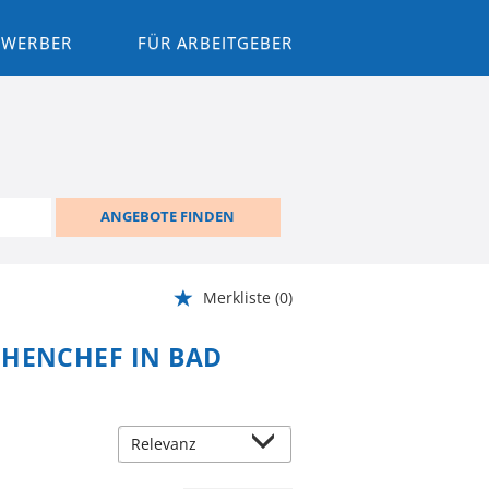
BEWERBER
FÜR ARBEITGEBER
ANGEBOTE FINDEN
Merkliste
(0)
CHENCHEF IN BAD