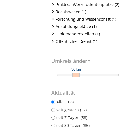
Praktika, Werkstudentenplätze (2)
Rechtswesen (1)
Forschung und Wissenschaft (1)
Ausbildungsplätze (1)
Diplomandenstellen (1)
Öffentlicher Dienst (1)
Umkreis ändern
30 km
Aktualität
Alle (108)
seit gestern (12)
seit 7 Tagen (58)
seit 30 Tagen (85)