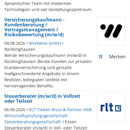
dynamischen Team mit modernen
Technologien und viel Gestaltungsspielraum.
Versicherungskaufmann -
Kundenberatung /
Vertragsmanagement /
Risikobewertung (m/w/d)
04.08.2026 /
Workwise GmbH
/
Recklinghausen
Werde Versicherungskaufmann (m/w/d) in
Merken
Recklinghausen! Berate Kunden zur privaten
Krankenversicherung und gestalte
maßgeschneiderte Angebote in einem
flexiblen, kollegialen Umfeld mit
hervorragenden Benefits.
Steuerberater (m/w/d) in Vollzeit
oder Teilzeit
06.08.2026 /
RLT Tieben Risse & Partner mbB
Wirtschaftsprüfungsgesellschaft
Steuerberatungsgesellschaft'
/ Essen
Steuerberater (m/w/d) in Voll- oder Teilzeit