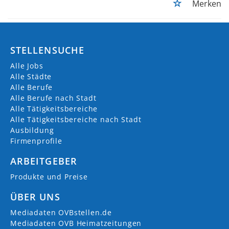
Merken
STELLENSUCHE
Alle Jobs
Alle Städte
Alle Berufe
Alle Berufe nach Stadt
Alle Tätigkeitsbereiche
Alle Tätigkeitsbereiche nach Stadt
Ausbildung
Firmenprofile
ARBEITGEBER
Produkte und Preise
ÜBER UNS
Mediadaten OVBstellen.de
Mediadaten OVB Heimatzeitungen