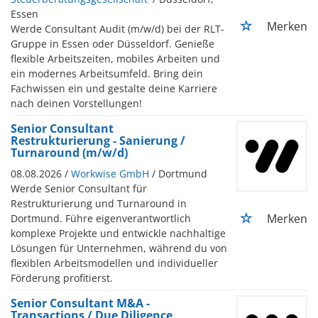
Essen
Merken
Werde Consultant Audit (m/w/d) bei der RLT-
Gruppe in Essen oder Düsseldorf. Genieße
flexible Arbeitszeiten, mobiles Arbeiten und
ein modernes Arbeitsumfeld. Bring dein
Fachwissen ein und gestalte deine Karriere
nach deinen Vorstellungen!
Senior Consultant
Restrukturierung - Sanierung /
Turnaround (m/w/d)
08.08.2026 /
Workwise GmbH
/ Dortmund
Werde Senior Consultant für
Restrukturierung und Turnaround in
Merken
Dortmund. Führe eigenverantwortlich
komplexe Projekte und entwickle nachhaltige
Lösungen für Unternehmen, während du von
flexiblen Arbeitsmodellen und individueller
Förderung profitierst.
Senior Consultant M&A -
Transactions / Due Diligence