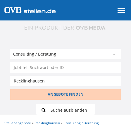
ANGEBOTE FINDEN
Suche ausblenden
Stellenangebote
Recklinghausen
Consulting / Beratung