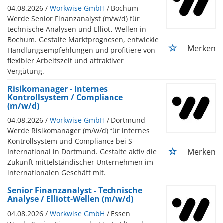
04.08.2026 /
Workwise GmbH
/ Bochum
Werde Senior Finanzanalyst (m/w/d) für
technische Analysen und Elliott-Wellen in
Bochum. Gestalte Marktprognosen, entwickle
Merken
Handlungsempfehlungen und profitiere von
flexibler Arbeitszeit und attraktiver
Vergütung.
Risikomanager - Internes
Kontrollsystem / Compliance
(m/w/d)
04.08.2026 /
Workwise GmbH
/ Dortmund
Werde Risikomanager (m/w/d) für internes
Kontrollsystem und Compliance bei S-
Merken
International in Dortmund. Gestalte aktiv die
Zukunft mittelständischer Unternehmen im
internationalen Geschäft mit.
Senior Finanzanalyst - Technische
Analyse / Elliott-Wellen (m/w/d)
04.08.2026 /
Workwise GmbH
/ Essen