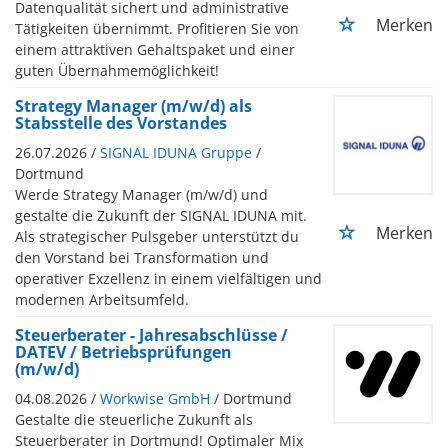
Datenqualität sichert und administrative
Merken
Tätigkeiten übernimmt. Profitieren Sie von
einem attraktiven Gehaltspaket und einer
guten Übernahmemöglichkeit!
Strategy Manager (m/w/d) als
Stabsstelle des Vorstandes
26.07.2026 /
SIGNAL IDUNA Gruppe
/
Dortmund
Werde Strategy Manager (m/w/d) und
gestalte die Zukunft der SIGNAL IDUNA mit.
Merken
Als strategischer Pulsgeber unterstützt du
den Vorstand bei Transformation und
operativer Exzellenz in einem vielfältigen und
modernen Arbeitsumfeld.
Steuerberater - Jahresabschlüsse /
DATEV / Betriebsprüfungen
(m/w/d)
04.08.2026 /
Workwise GmbH
/ Dortmund
Gestalte die steuerliche Zukunft als
Steuerberater in Dortmund! Optimaler Mix