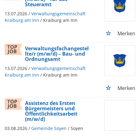
Steueramt
13.07.2026 /
Verwaltungsgemeinschaft
Kraiburg am Inn
/ Kraiburg am Inn
Merken
Verwaltungsfachangestel
lte/r (m/w/d) – Bau- und
Ordnungsamt
13.07.2026 /
Verwaltungsgemeinschaft
Kraiburg am Inn
/ Kraiburg am Inn
Merken
Assistenz des Ersten
Bürgermeisters und
Öffentlichkeitsarbeit
(m/w/d)
03.08.2026 /
Gemeinde Soyen
/ Soyen