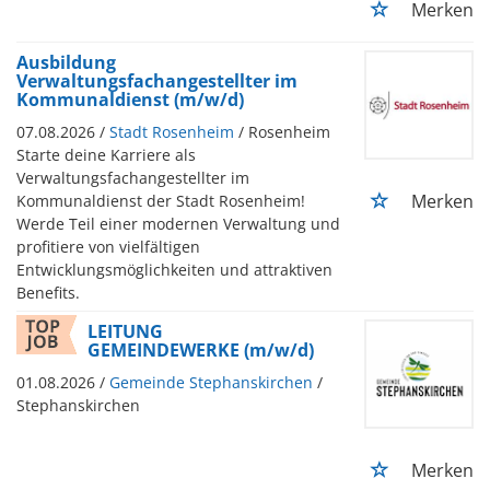
Merken
Ausbildung
Verwaltungsfachangestellter im
Kommunaldienst (m/w/d)
07.08.2026 /
Stadt Rosenheim
/ Rosenheim
Starte deine Karriere als
Verwaltungsfachangestellter im
Merken
Kommunaldienst der Stadt Rosenheim!
Werde Teil einer modernen Verwaltung und
profitiere von vielfältigen
Entwicklungsmöglichkeiten und attraktiven
Benefits.
LEITUNG
GEMEINDEWERKE (m/w/d)
01.08.2026 /
Gemeinde Stephanskirchen
/
Stephanskirchen
Merken