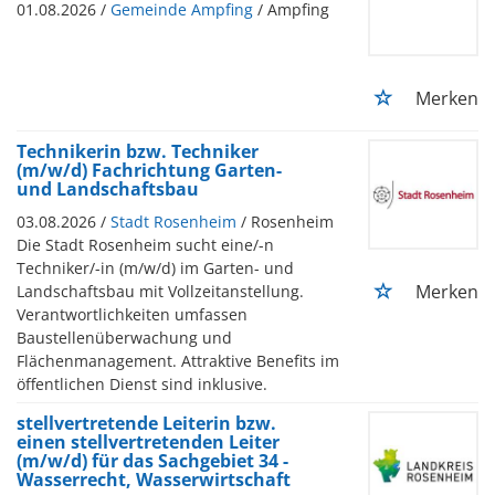
01.08.2026 /
Gemeinde Ampfing
/ Ampfing
Merken
Technikerin bzw. Techniker
(m/w/d) Fachrichtung Garten-
und Landschaftsbau
03.08.2026 /
Stadt Rosenheim
/ Rosenheim
Die Stadt Rosenheim sucht eine/-n
Techniker/-in (m/w/d) im Garten- und
Merken
Landschaftsbau mit Vollzeitanstellung.
Verantwortlichkeiten umfassen
Baustellenüberwachung und
Flächenmanagement. Attraktive Benefits im
öffentlichen Dienst sind inklusive.
stellvertretende Leiterin bzw.
einen stellvertretenden Leiter
(m/w/d) für das Sachgebiet 34 -
Wasserrecht, Wasserwirtschaft