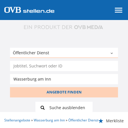
ANGEBOTE FINDEN
Suche ausblenden
Stellenangebote
Wasserburg am Inn
Öffentlicher Dienst
Merkliste