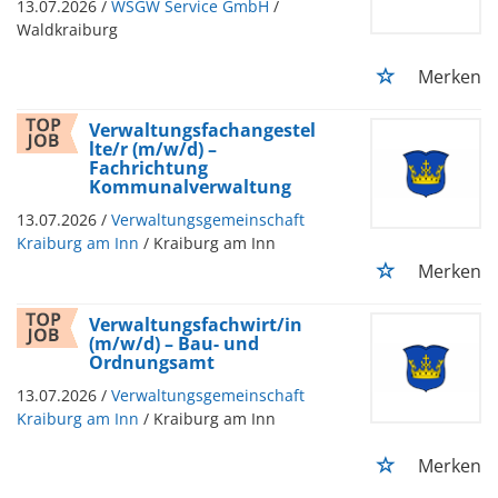
13.07.2026 /
WSGW Service GmbH
/
Waldkraiburg
Merken
Verwaltungsfachangestel
lte/r (m/w/d) –
Fachrichtung
Kommunalverwaltung
13.07.2026 /
Verwaltungsgemeinschaft
Kraiburg am Inn
/ Kraiburg am Inn
Merken
Verwaltungsfachwirt/in
(m/w/d) – Bau- und
Ordnungsamt
13.07.2026 /
Verwaltungsgemeinschaft
Kraiburg am Inn
/ Kraiburg am Inn
Merken