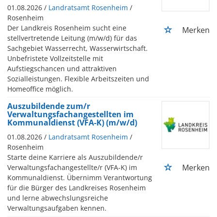
01.08.2026 /
Landratsamt Rosenheim
/
Rosenheim
Der Landkreis Rosenheim sucht eine
Merken
stellvertretende Leitung (m/w/d) für das
Sachgebiet Wasserrecht, Wasserwirtschaft.
Unbefristete Vollzeitstelle mit
Aufstiegschancen und attraktiven
Sozialleistungen. Flexible Arbeitszeiten und
Homeoffice möglich.
Auszubildende zum/r
Verwaltungsfachangestellten im
Kommunaldienst (VFA-K) (m/w/d)
01.08.2026 /
Landratsamt Rosenheim
/
Rosenheim
Starte deine Karriere als Auszubildende/r
Merken
Verwaltungsfachangestellte/r (VFA-K) im
Kommunaldienst. Übernimm Verantwortung
für die Bürger des Landkreises Rosenheim
und lerne abwechslungsreiche
Verwaltungsaufgaben kennen.