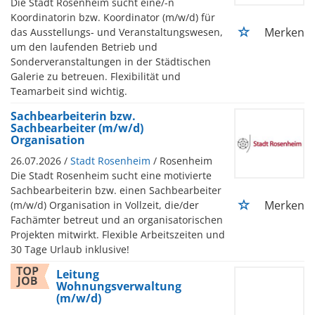
Die Stadt Rosenheim sucht eine/-n
Koordinatorin bzw. Koordinator (m/w/d) für
Merken
das Ausstellungs- und Veranstaltungswesen,
um den laufenden Betrieb und
Sonderveranstaltungen in der Städtischen
Galerie zu betreuen. Flexibilität und
Teamarbeit sind wichtig.
Sachbearbeiterin bzw.
Sachbearbeiter (m/w/d)
Organisation
26.07.2026 /
Stadt Rosenheim
/ Rosenheim
Die Stadt Rosenheim sucht eine motivierte
Sachbearbeiterin bzw. einen Sachbearbeiter
Merken
(m/w/d) Organisation in Vollzeit, die/der
Fachämter betreut und an organisatorischen
Projekten mitwirkt. Flexible Arbeitszeiten und
30 Tage Urlaub inklusive!
Leitung
Wohnungsverwaltung
(m/w/d)