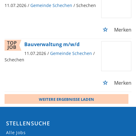
11.07.2026 /
Gemeinde Schechen
/ Schechen
Merken
Bauverwaltung m/w/d
11.07.2026 /
Gemeinde Schechen
/
Schechen
Merken
WEITERE ERGEBNISSE LADEN
STELLENSUCHE
Alle Jobs