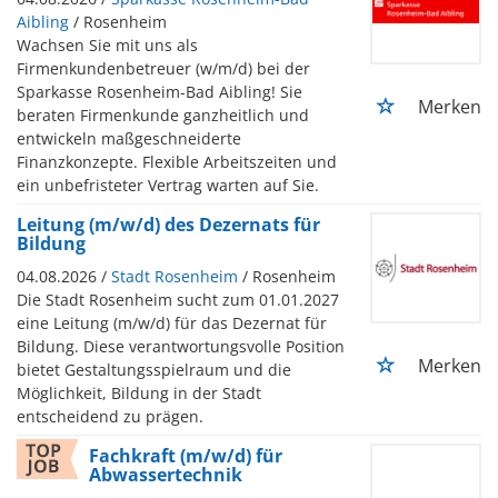
Aibling
/ Rosenheim
Wachsen Sie mit uns als
Firmenkundenbetreuer (w/m/d) bei der
Sparkasse Rosenheim-Bad Aibling! Sie
Merken
beraten Firmenkunde ganzheitlich und
entwickeln maßgeschneiderte
Finanzkonzepte. Flexible Arbeitszeiten und
ein unbefristeter Vertrag warten auf Sie.
Leitung (m/w/d) des Dezernats für
Bildung
04.08.2026 /
Stadt Rosenheim
/ Rosenheim
Die Stadt Rosenheim sucht zum 01.01.2027
eine Leitung (m/w/d) für das Dezernat für
Bildung. Diese verantwortungsvolle Position
Merken
bietet Gestaltungsspielraum und die
Möglichkeit, Bildung in der Stadt
entscheidend zu prägen.
Fachkraft (m/w/d) für
Abwassertechnik