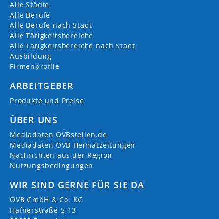
Alle Städte
Alle Berufe
Alle Berufe nach Stadt
Alle Tätigkeitsbereiche
Alle Tätigkeitsbereiche nach Stadt
Ausbildung
Firmenprofile
ARBEITGEBER
Produkte und Preise
ÜBER UNS
Mediadaten OVBstellen.de
Mediadaten OVB Heimatzeitungen
Nachrichten aus der Region
Nutzungsbedingungen
WIR SIND GERNE FÜR SIE DA
OVB GmbH & Co. KG
Hafnerstraße 5-13