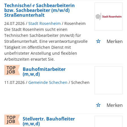
Technische/-r Sachbearbeiterin
bzw. Sachbearbeiter (m/w/d)
Straßenunterhalt
24.07.2026 /
Stadt Rosenheim
/ Rosenheim
Die Stadt Rosenheim sucht einen
Technischen Sachbearbeiter (m/w/d) für
Merken
Straßenunterhalt. Eine verantwortungsvolle
Tätigkeit im öffentlichen Dienst mit
unbefristeter Anstellung und flexiblen
Arbeitszeiten erwartet Sie.
Bauhofmitarbeiter
(m,w,d)
11.07.2026 /
Gemeinde Schechen
/ Schechen
Merken
Stellvertr. Bauhofleiter
(m,w,d)